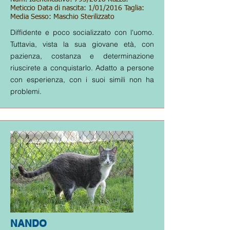
Meticcio Data di nascita: 1/01/2016 Taglia:
Media Sesso: Maschio Sterilizzato
Diffidente e poco socializzato con l'uomo.
Tuttavia, vista la sua giovane età, con
pazienza, costanza e determinazione
riuscirete a conquistarlo. Adatto a persone
con esperienza, con i suoi simili non ha
problemi.
NANDO