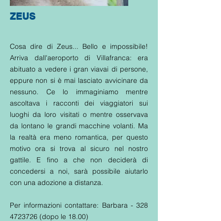
ZEUS
Cosa dire di Zeus... Bello e impossibile!
Arriva dall'aeroporto di Villafranca: era
abituato a vedere i gran viavai di persone,
eppure non si è mai lasciato avvicinare da
nessuno. Ce lo immaginiamo mentre
ascoltava i racconti dei viaggiatori sui
luoghi da loro visitati o mentre osservava
da lontano le grandi macchine volanti. Ma
la realtà era meno romantica, per questo
motivo ora si trova al sicuro nel nostro
gattile. E fino a che non deciderà di
concedersi a noi, sarà possibile aiutarlo
con una adozione a distanza.
Per informazioni contattare: Barbara -
328
4723726
(dopo le 18.00)