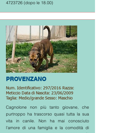
4723726
(dopo le 18.00)
PROVENZANO
Num. Identificativo: 297/2016 Razza:
Meticcio Data di Nascita: 23/06/2009
Taglia: Medio/grande Sesso: Maschio
Cagnolone non più tanto giovane, che
purtroppo ha trascorso quasi tutta la sua
vita in canile. Non ha mai conosciuto
l'amore di una famiglia e la comodità di