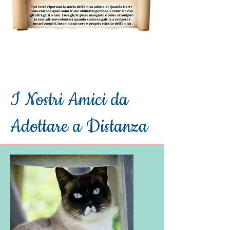
I Nostri Amici da
Adottare a Distanza