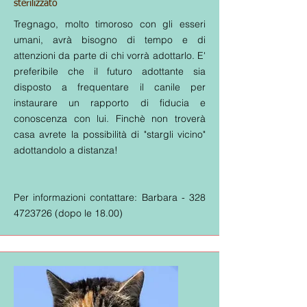
sterilizzato
Tregnago, molto timoroso con gli esseri
umani, avrà bisogno di tempo e di
attenzioni da parte di chi vorrà adottarlo. E'
preferibile che il futuro adottante sia
disposto a frequentare il canile per
instaurare un rapporto di fiducia e
conoscenza con lui. Finchè non troverà
casa avrete la possibilità di "stargli vicino"
adottandolo a distanza!
Per informazioni contattare: Barbara -
328
4723726
(dopo le 18.00)