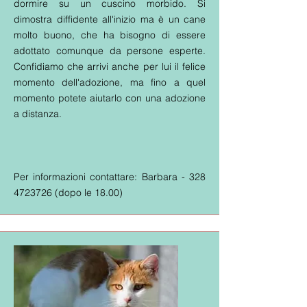
dormire su un cuscino morbido. Si
dimostra diffidente all'inizio ma è un cane
molto buono, che ha bisogno di essere
adottato comunque da persone esperte.
Confidiamo che arrivi anche per lui il felice
momento dell'adozione, ma fino a quel
momento potete aiutarlo con una adozione
a distanza.
Per informazioni contattare: Barbara -
328
4723726
(dopo le 18.00)