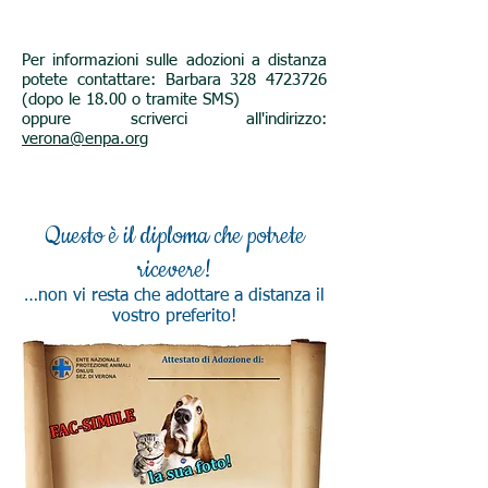
Per informazioni sulle adozioni a distanza
potete contattare: Barbara
328 4723726
(dopo le 18.00 o tramite SMS)
oppure scriverci all'indirizzo:
verona@enpa.org
Questo è il diploma che potrete
ricevere!
…non vi resta che adottare a distanza il
vostro preferito!