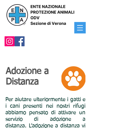
Adozione a
Distanza
Per aiutare ulteriormente i gatti e
i cani presenti nei nostri rifugi
abbiamo pensato di attivare un
servizio di adozione a
distanza. L’adozione a distanza vi