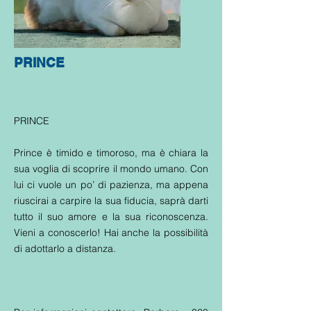
PRINCE
PRINCE
Prince è timido e timoroso, ma è chiara la
sua voglia di scoprire il mondo umano. Con
lui ci vuole un po’ di pazienza, ma appena
riuscirai a carpire la sua fiducia, saprà darti
tutto il suo amore e la sua riconoscenza.
Vieni a conoscerlo! Hai anche la possibilità
di adottarlo a distanza.