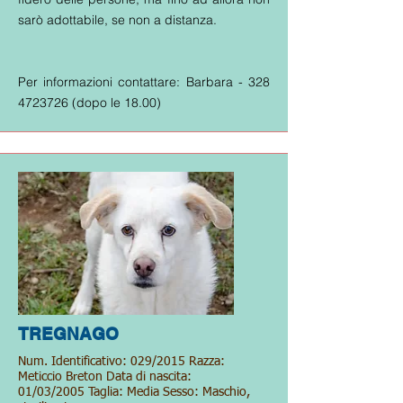
sarò adottabile, se non a distanza.
Per informazioni contattare: Barbara -
328
4723726
(dopo le 18.00)
TREGNAGO
Num. Identificativo: 029/2015 Razza:
Meticcio Breton Data di nascita:
01/03/2005 Taglia: Media Sesso: Maschio,