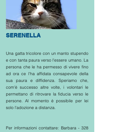
SERENELLA
Una gatta tricolore con un manto stupendo
e con tanta paura verso l'essere umano. La
persona che le ha permesso di vivere fino
ad ora ce l'ha affidata consapevole della
sua paura e diffidenza. Speriamo che,
com'è successo altre volte, i volontari le
permettano di ritrovare la fiducia verso le
persone. Al momento è possibile per lei
solo l'adozione a distanza.
Per informazioni contattare: Barbara -
328