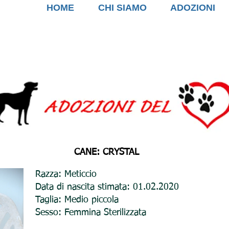
HOME
CHI SIAMO
ADOZIONI
CANE: CRYSTAL
Razza: Meticcio
Data di nascita stimata: 01.02.2020
Taglia: Medio piccola
Sesso: Femmina Sterilizzata