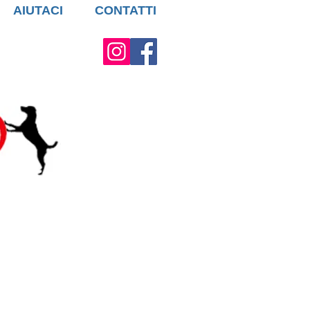
AIUTACI
CONTATTI