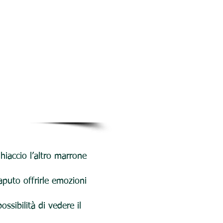
hiaccio l’altro marrone
puto offrirle emozioni
ssibilità di vedere il