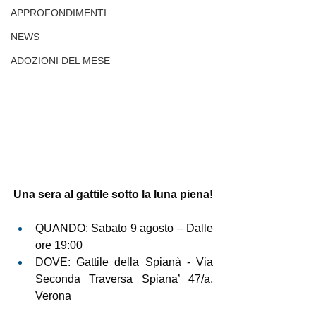
APPROFONDIMENTI
NEWS
ADOZIONI DEL MESE
Una sera al gattile sotto la luna piena!
QUANDO: Sabato 9 agosto – Dalle 
ore 19:00
DOVE: Gattile della Spianà - Via 
Seconda Traversa Spiana’ 47/a, 
Verona