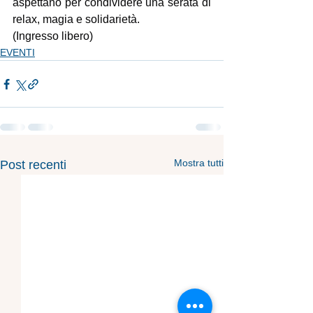
aspettano per condividere una serata di 
relax, magia e solidarietà.
(Ingresso libero)
EVENTI
Mostra tutti
Post recenti