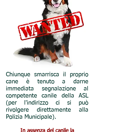
Chiunque smarrisca il proprio
cane è tenuto a darne
immediata segnalazione al
competente canile della ASL
(per l'indirizzo ci si può
rivolgere direttamente alla
Polizia Municipale).
In assenza del canile la