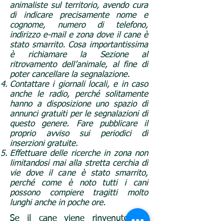
animaliste sul territorio, avendo cura
di indicare precisamente nome e
cognome, numero di telefono,
indirizzo e-mail e zona dove il cane è
stato smarrito. Cosa importantissima
è richiamare la Sezione al
ritrovamento dell’animale, al fine di
poter cancellare la segnalazione.
Contattare i giornali locali, e in caso
anche le radio, perché solitamente
hanno a disposizione uno spazio di
annunci gratuiti per le segnalazioni di
questo genere. Fare pubblicare il
proprio avviso sui periodici di
inserzioni gratuite.
Effettuare delle ricerche in zona non
limitandosi mai alla stretta cerchia di
vie dove il cane è stato smarrito,
perché come è noto tutti i cani
possono compiere tragitti molto
lunghi anche in poche ore.
Se il cane viene rinvenuto dal