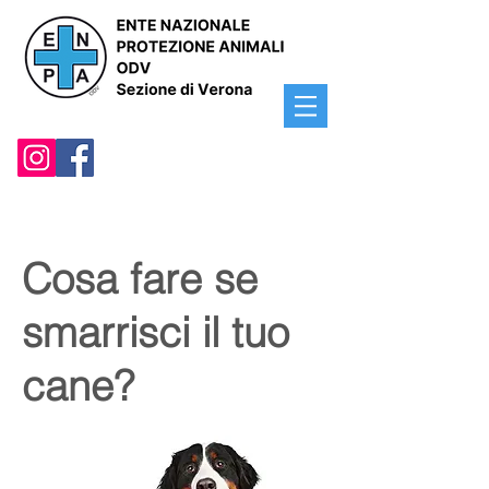
Cosa fare se
smarrisci il tuo
cane?