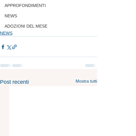
APPROFONDIMENTI
NEWS
ADOZIONI DEL MESE
NEWS
Mostra tutti
Post recenti