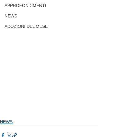
APPROFONDIMENTI
NEWS
ADOZIONI DEL MESE
NEWS