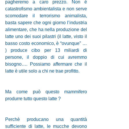
pagheremo a caro prezzo. Non è 
catastrofismo ambientalista e non serve 
scomodare il terrorismo animalista, 
basta sapere che ogni giorno l’industria 
alimentare, che ha nella produzione del 
latte uno dei suoi pilastri (il latte, visto il 
basso costo economico, è “ovunque” … 
) produce cibo per 13 miliardi di 
persone, il doppio di cui avremmo 
bisogno…. Possiamo affermare che il 
latte è utile solo a chi ne trae profitto. 
Ma come può questo mammifero 
produrre tutto questo latte ? 
Perchè producano una quantità 
sufficiente di latte, le mucche devono 