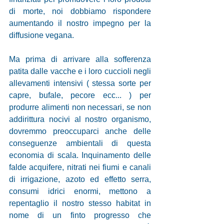
di morte, noi dobbiamo rispondere 
aumentando il nostro impegno per la 
diffusione vegana.
Ma prima di arrivare alla sofferenza 
patita dalle vacche e i loro cuccioli negli 
allevamenti intensivi ( stessa sorte per 
capre, bufale, pecore ecc... ) per 
produrre alimenti non necessari, se non 
addirittura nocivi al nostro organismo, 
dovremmo preoccuparci anche delle 
conseguenze ambientali di questa 
economia di scala. Inquinamento delle 
falde acquifere, nitrati nei fiumi e canali 
di irrigazione, azoto ed effetto serra, 
consumi idrici enormi, mettono a 
repentaglio il nostro stesso habitat in 
nome di un finto progresso che 