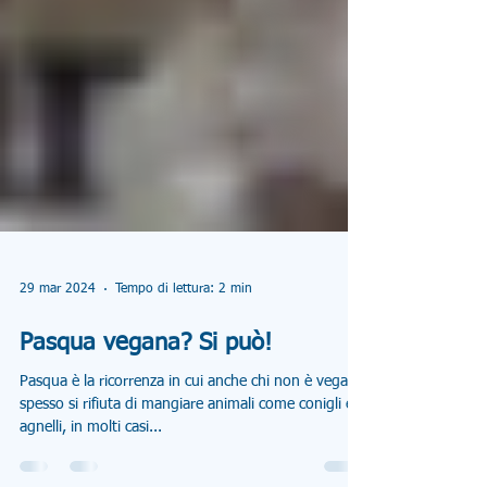
29 mar 2024
Tempo di lettura: 2 min
Pasqua vegana? Si può!
Pasqua è la ricorrenza in cui anche chi non è vegano
spesso si rifiuta di mangiare animali come conigli e
agnelli, in molti casi...