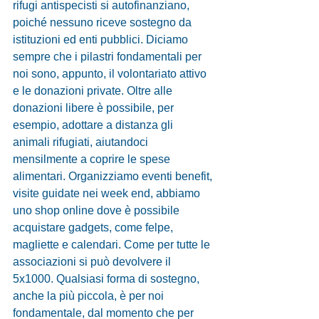
rifugi antispecisti si autofinanziano, 
poiché nessuno riceve sostegno da 
istituzioni ed enti pubblici. Diciamo 
sempre che i pilastri fondamentali per 
noi sono, appunto, il volontariato attivo 
e le donazioni private. Oltre alle 
donazioni libere è possibile, per 
esempio, adottare a distanza gli 
animali rifugiati, aiutandoci 
mensilmente a coprire le spese 
alimentari. Organizziamo eventi benefit, 
visite guidate nei week end, abbiamo 
uno shop online dove è possibile 
acquistare gadgets, come felpe, 
magliette e calendari. Come per tutte le 
associazioni si può devolvere il 
5x1000. Qualsiasi forma di sostegno, 
anche la più piccola, è per noi 
fondamentale, dal momento che per 