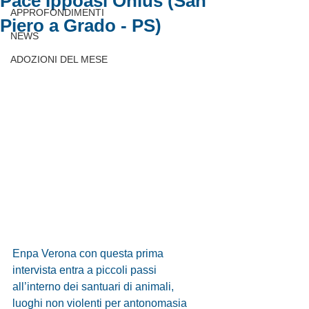
Pace Ippoasi Onlus (San
APPROFONDIMENTI
Piero a Grado - PS)
NEWS
ADOZIONI DEL MESE
Enpa Verona con questa prima 
intervista entra a piccoli passi 
all’interno dei santuari di animali, 
luoghi non violenti per antonomasia 