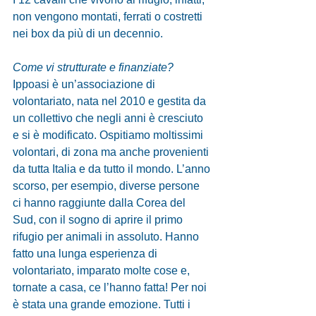
non vengono montati, ferrati o costretti 
nei box da più di un decennio.
​​Come vi strutturate e finanziate? 
Ippoasi è un’associazione di 
volontariato, nata nel 2010 e gestita da 
un collettivo che negli anni è cresciuto 
e si è modificato. Ospitiamo moltissimi 
volontari, di zona ma anche provenienti 
da tutta Italia e da tutto il mondo. L’anno 
scorso, per esempio, diverse persone 
ci hanno raggiunte dalla Corea del 
Sud, con il sogno di aprire il primo 
rifugio per animali in assoluto. Hanno 
fatto una lunga esperienza di 
volontariato, imparato molte cose e, 
tornate a casa, ce l’hanno fatta! Per noi 
è stata una grande emozione. Tutti i 